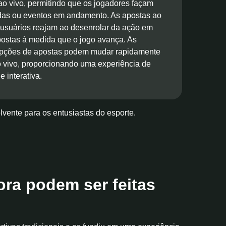
ao vivo, permitindo que os jogadores façam
idas ou eventos em andamento. As apostas ao
 usuários reajam ao desenrolar da ação em
postas à medida que o jogo avança. As
 opções de apostas podem mudar rapidamente
o vivo, proporcionando uma experiência de
 interativa.
lvente para os entusiastas do esporte.
ora podem ser feitas