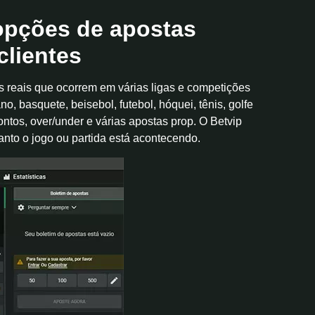
opções de apostas
clientes
s reais que ocorrem em várias ligas e competições
, basquete, beisebol, futebol, hóquei, tênis, golfe
ntos, over/under e várias apostas prop. O Betvip
anto o jogo ou partida está acontecendo.