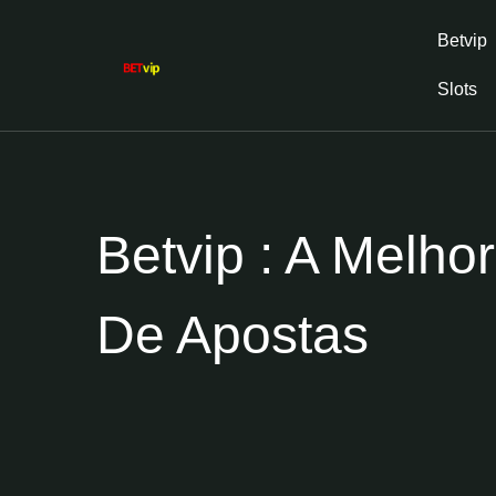
Betvip
Slots
Betvip : A Melho
De Apostas