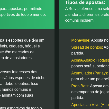
Tipos de apostas:
para apostas, permitindo
A Betvip oferece uma sel
sportivos de todo o mundo,
atender a diferentes pref
comuns incluem:
ipais esportes que têm um
Moneyline:
Aposta no 
tênis, críquete, hóquei e
Spread de pontos:
Apo
nte têm mercados de
partida.
ro de apostadores.
Acima/Abaixo (Totais)
pontos será superior o
versos interesses dos
Acumulador (Parlay):
 vários esportes de nicho,
para obter um potenc
handebol e outros. Isso
Prop Bets:
Aposta em 
es menos comuns e
desempenho de jogado
e alinham com suas
partida.
Apostas ao Vivo (Apos
tos esportivos de todo o