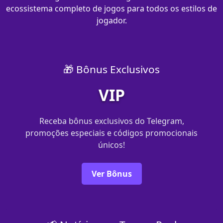
ecossistema completo de jogos para todos os estilos de
jogador.
🎁 Bônus Exclusivos
VIP
Receba bônus exclusivos do Telegram,
promoções especiais e códigos promocionais
únicos!
Ver Bônus