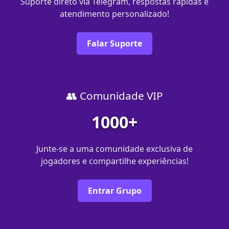
Suporte direto via Telegram, respostas rápidas e
atendimento personalizado!
Falar Suporte
👥 Comunidade VIP
1000+
Junte-se a uma comunidade exclusiva de
jogadores e compartilhe experiências!
Entrar Grupo