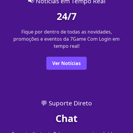
📢 Notícias em Tempo Real
24/7
Fique por dentro de todas as novidades,
promoções e eventos da 7Game Com Login em
tempo real!
Ver Notícias
💬 Suporte Direto
Chat