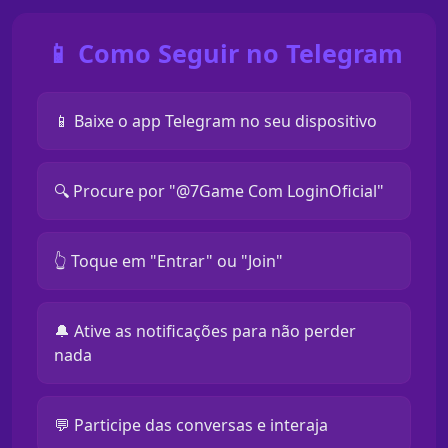
📱 Como Seguir no Telegram
📱 Baixe o app Telegram no seu dispositivo
🔍 Procure por "@7Game Com LoginOficial"
👆 Toque em "Entrar" ou "Join"
🔔 Ative as notificações para não perder
nada
💬 Participe das conversas e interaja