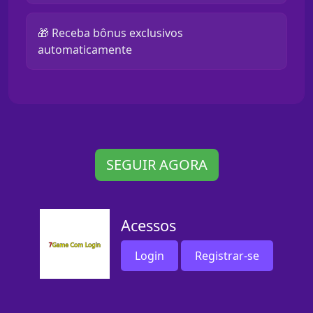
🎁 Receba bônus exclusivos
automaticamente
SEGUIR AGORA
Acessos
Login
Registrar-se