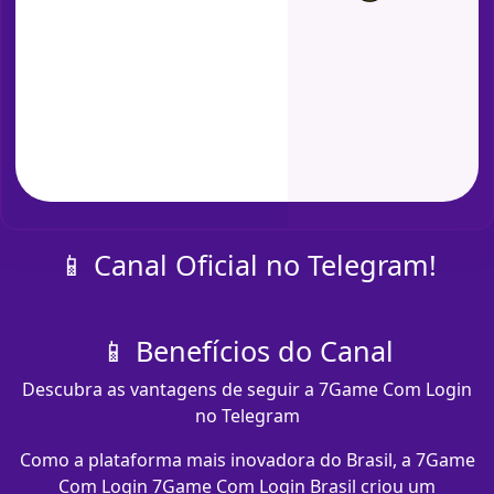
📱 Canal Oficial no Telegram!
📱 Benefícios do Canal
Descubra as vantagens de seguir a 7Game Com Login
no Telegram
Como a plataforma mais inovadora do Brasil, a 7Game
Com Login 7Game Com Login Brasil criou um