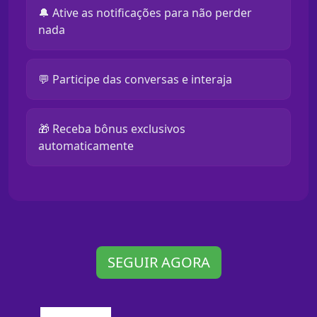
🔔 Ative as notificações para não perder
nada
💬 Participe das conversas e interaja
🎁 Receba bônus exclusivos
automaticamente
SEGUIR AGORA