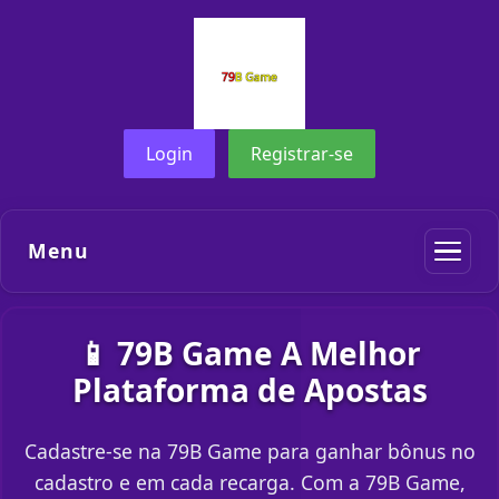
Login
Registrar-se
Menu
📱 79B Game A Melhor
Plataforma de Apostas
Cadastre-se na 79B Game para ganhar bônus no
cadastro e em cada recarga. Com a 79B Game,