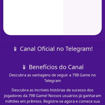
📱 Canal Oficial no Telegram!
📱 Benefícios do Canal
Descubra as vantagens de seguir a 79B Game no
Telegram
Descubra as incríveis histórias de sucesso dos
jogadores da 79B Game! Nossos usuários já ganharam
milhões em prêmios. Registre-se agora e comece sua