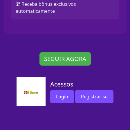
🎁 Receba bônus exclusivos
automaticamente
SEGUIR AGORA
Acessos
Login
Registrar-se