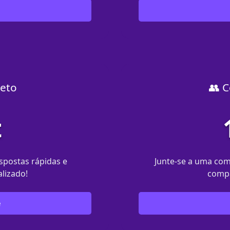
reto
👥 
t
espostas rápidas e
Junte-se a uma com
lizado!
compa
e