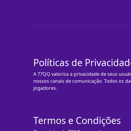
Políticas de Privacida
A 77QQ valoriza a privacidade de seus usu
nossos canais de comunicação. Todos os dad
jogadores.
Termos e Condições