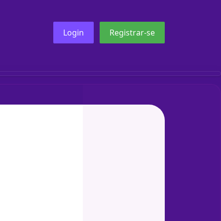
Login
Registrar-se