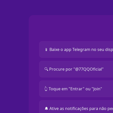
📱 Baixe o app Telegram no seu disp
🔍 Procure por "@77QQOficial"
👆 Toque em "Entrar" ou "Join"
🔔 Ative as notificações para não p