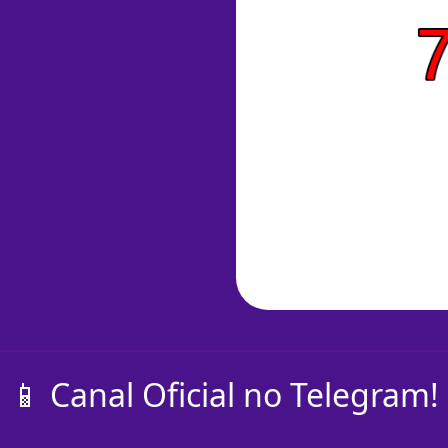
📱 Canal Oficial no Telegram!