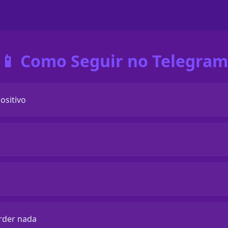
📱 Como Seguir no Telegram
ositivo
erder nada