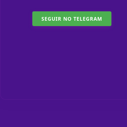
SEGUIR NO TELEGRAM