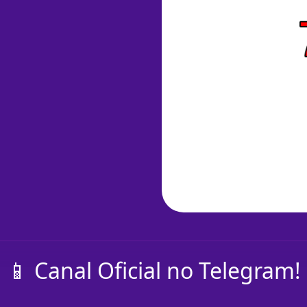
📱 Canal Oficial no Telegram!