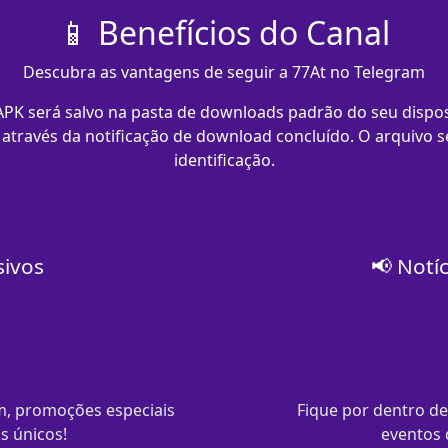
📱 Benefícios do Canal
Descubra as vantagens de seguir a 77At no Telegram
APK será salvo na pasta de downloads padrão do seu disposi
u através da notificação de download concluído. O arquivo 
identificação.
sivos
📢 Notí
m, promoções especiais
Fique por dentro d
s únicos!
eventos 