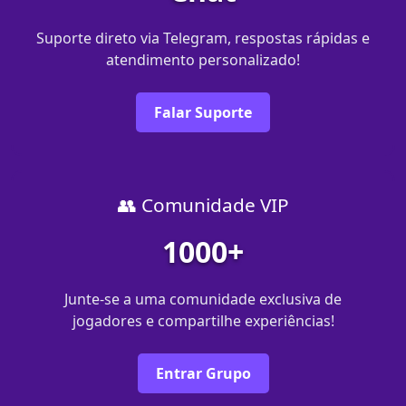
Suporte direto via Telegram, respostas rápidas e
atendimento personalizado!
Falar Suporte
👥 Comunidade VIP
1000+
Junte-se a uma comunidade exclusiva de
jogadores e compartilhe experiências!
Entrar Grupo