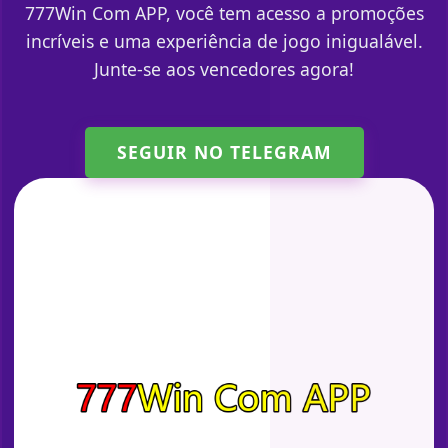
777Win Com APP, você tem acesso a promoções
incríveis e uma experiência de jogo inigualável.
Junte-se aos vencedores agora!
SEGUIR NO TELEGRAM