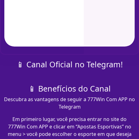
📱 Canal Oficial no Telegram!
📱 Benefícios do Canal
Descubra as vantagens de seguir a 777Win Com APP no
Telegram
Em primeiro lugar, você precisa entrar no site do
777Win Com APP e clicar em “Apostas Esportivas” no
menu > você pode escolher o esporte em que deseja