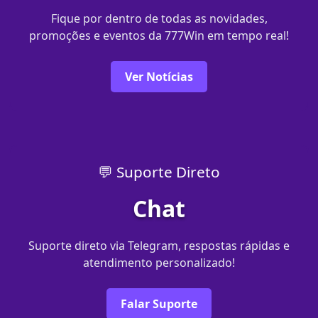
Fique por dentro de todas as novidades,
promoções e eventos da 777Win em tempo real!
Ver Notícias
💬 Suporte Direto
Chat
Suporte direto via Telegram, respostas rápidas e
atendimento personalizado!
Falar Suporte