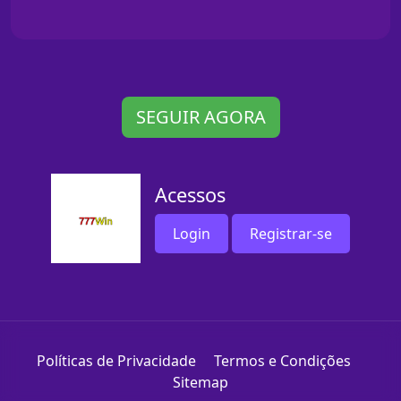
SEGUIR AGORA
Acessos
Login
Registrar-se
Políticas de Privacidade
Termos e Condições
Sitemap