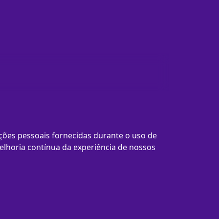
ções pessoais fornecidas durante o uso de
elhoria contínua da experiência de nossos