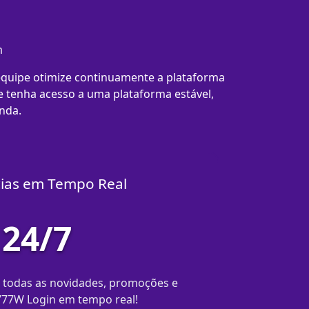
m
quipe otimize continuamente a plataforma
e tenha acesso a uma plataforma estável,
nda.
cias em Tempo Real
24/7
e todas as novidades, promoções e
777W Login em tempo real!