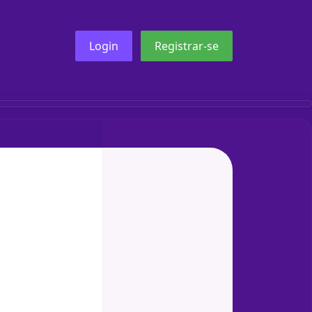
Login
Registrar-se