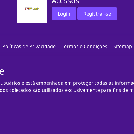
Acessos
Login
Registrar-se
Políticas de Privacidade
Termos e Condições
Sitemap
de
s usuários e está empenhada em proteger todas as informa
os coletados são utilizados exclusivamente para fins de m