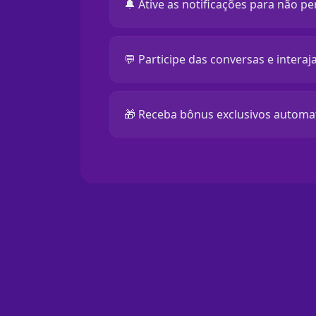
🔔 Ative as notificações para não p
💬 Participe das conversas e interaj
🎁 Receba bônus exclusivos autom