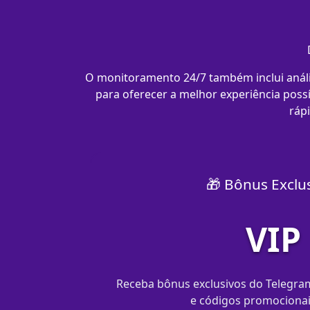
O monitoramento 24/7 também inclui anál
para oferecer a melhor experiência poss
ráp
🎁 Bônus Exclu
VIP
Receba bônus exclusivos do Telegra
e códigos promocionai