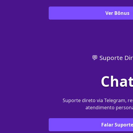
Ver Bônus
💬 Suporte Di
Cha
Suporte direto via Telegram, r
atendimento persona
Falar Suport