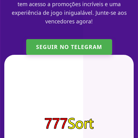
tem acesso a promoções incríveis e uma
experiência de jogo inigualável. Junte-se aos
vencedores agora!
SEGUIR NO TELEGRAM