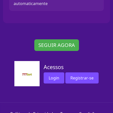
automaticamente
SEGUIR AGORA
Acessos
Login
Registrar-se