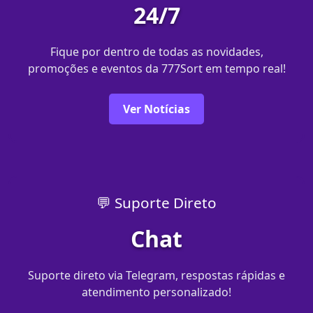
24/7
Fique por dentro de todas as novidades,
promoções e eventos da 777Sort em tempo real!
Ver Notícias
💬 Suporte Direto
Chat
Suporte direto via Telegram, respostas rápidas e
atendimento personalizado!