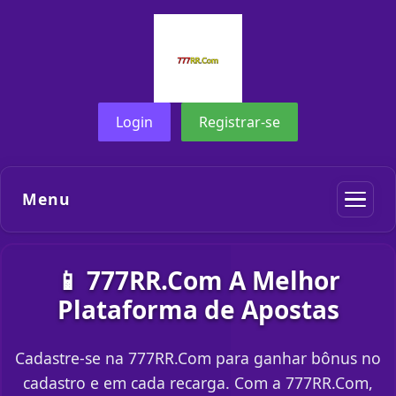
Login
Registrar-se
Menu
📱 777RR.Com A Melhor
Plataforma de Apostas
Cadastre-se na 777RR.Com para ganhar bônus no
cadastro e em cada recarga. Com a 777RR.Com,