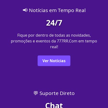
📢 Notícias em Tempo Real
24/7
Fique por dentro de todas as novidades,
promoções e eventos da 777RR.Com em tempo
real!
Ver Notícias
💬 Suporte Direto
Chat