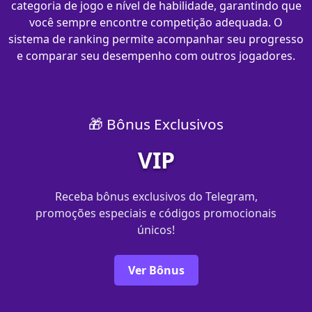
categoria de jogo e nível de habilidade, garantindo que
você sempre encontre competição adequada. O
sistema de ranking permite acompanhar seu progresso
e comparar seu desempenho com outros jogadores.
🎁 Bônus Exclusivos
VIP
Receba bônus exclusivos do Telegram,
promoções especiais e códigos promocionais
únicos!
Ver Bônus