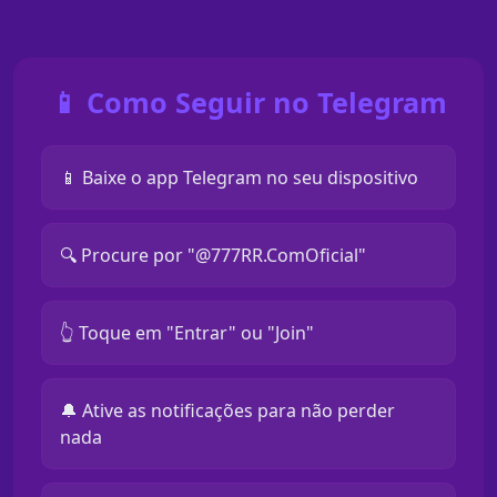
📱 Como Seguir no Telegram
📱 Baixe o app Telegram no seu dispositivo
🔍 Procure por "@777RR.ComOficial"
👆 Toque em "Entrar" ou "Join"
🔔 Ative as notificações para não perder
nada