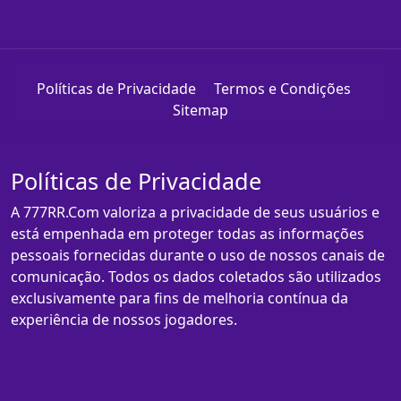
Políticas de Privacidade
Termos e Condições
Sitemap
Políticas de Privacidade
A 777RR.Com valoriza a privacidade de seus usuários e
está empenhada em proteger todas as informações
pessoais fornecidas durante o uso de nossos canais de
comunicação. Todos os dados coletados são utilizados
exclusivamente para fins de melhoria contínua da
experiência de nossos jogadores.