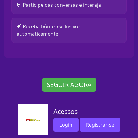
💬 Participe das conversas e interaja
🎁 Receba bônus exclusivos
automaticamente
SEGUIR AGORA
Acessos
Login
Registrar-se