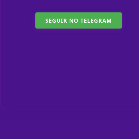
SEGUIR NO TELEGRAM