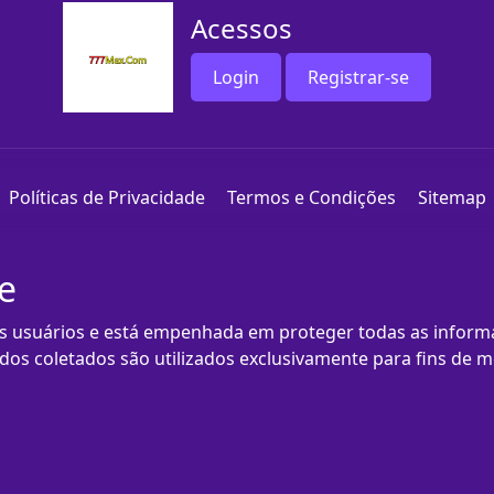
Acessos
Login
Registrar-se
Políticas de Privacidade
Termos e Condições
Sitemap
de
us usuários e está empenhada em proteger todas as inform
os coletados são utilizados exclusivamente para fins de m