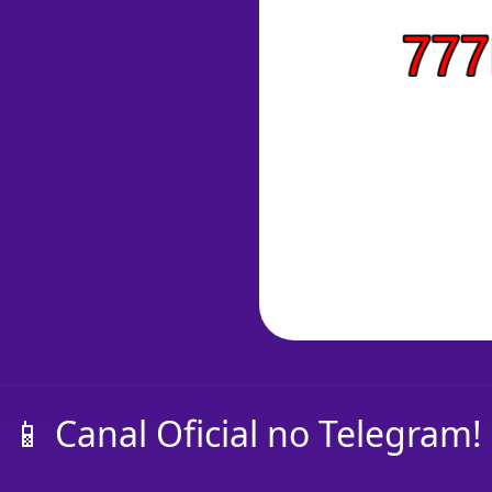
📱 Canal Oficial no Telegram!