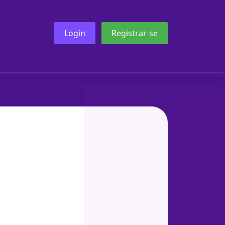
Login
Registrar-se