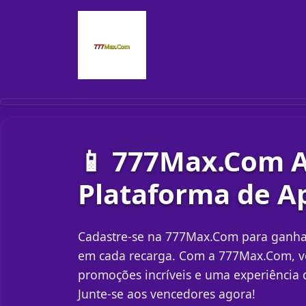
📱 777Max.Com 
Plataforma de A
Cadastre-se na 777Max.Com para ganha
em cada recarga. Com a 777Max.Com, v
promoções incríveis e uma experiência d
Junte-se aos vencedores agora!