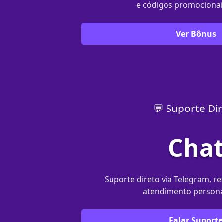
e códigos promocionai
Ver Bônus
💬 Suporte Di
Cha
Suporte direto via Telegram, r
atendimento persona
Falar Suport