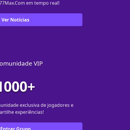
777Max.Com em tempo real!
Ver Notícias
Comunidade VIP
1000+
unidade exclusiva de jogadores e
rtilhe experiências!
Entrar Grupo