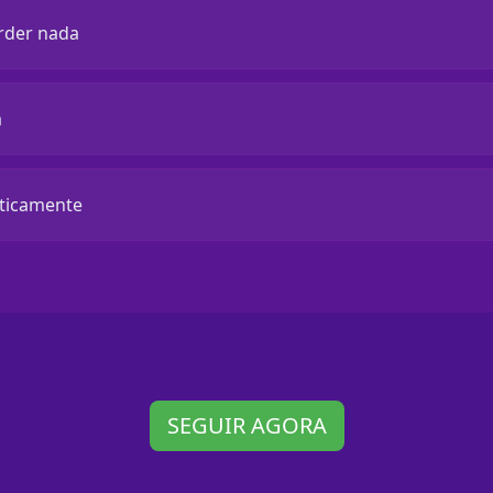
erder nada
a
aticamente
SEGUIR AGORA