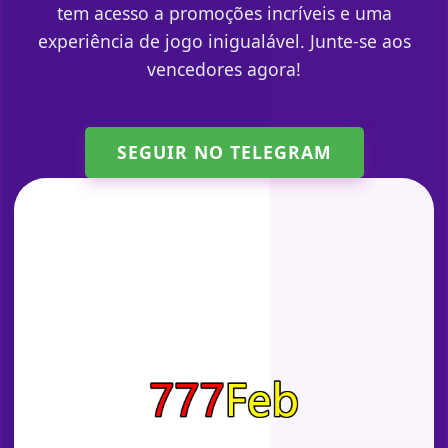
tem acesso a promoções incríveis e uma
experiência de jogo inigualável. Junte-se aos
vencedores agora!
SEGUIR NO TELEGRAM