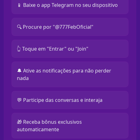
📱 Baixe o app Telegram no seu dispositivo
🔍 Procure por "@777FebOficial"
👆 Toque em "Entrar" ou "Join"
🔔 Ative as notificações para não perder
nada
💬 Participe das conversas e interaja
🎁 Receba bônus exclusivos
automaticamente