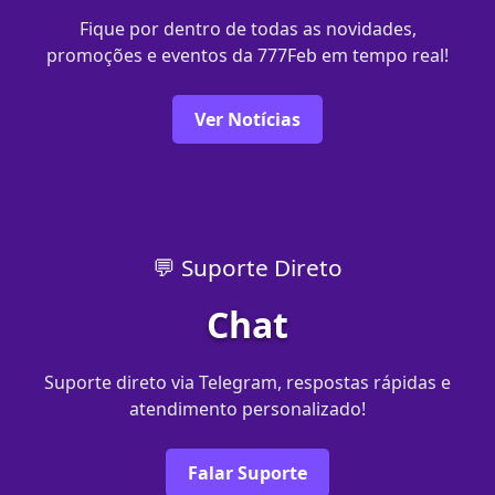
Fique por dentro de todas as novidades,
promoções e eventos da 777Feb em tempo real!
Ver Notícias
💬 Suporte Direto
Chat
Suporte direto via Telegram, respostas rápidas e
atendimento personalizado!
Falar Suporte