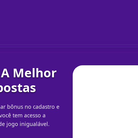
 A Melhor
postas
ar bônus no cadastro e
você tem acesso a
e jogo inigualável.