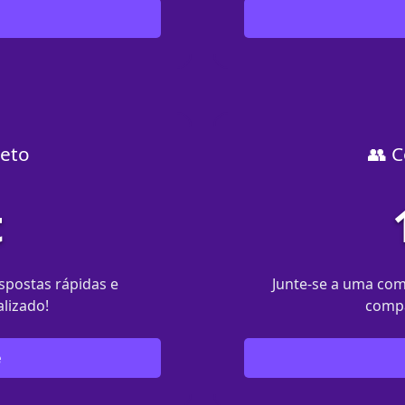
reto
👥 
t
espostas rápidas e
Junte-se a uma com
lizado!
compa
e