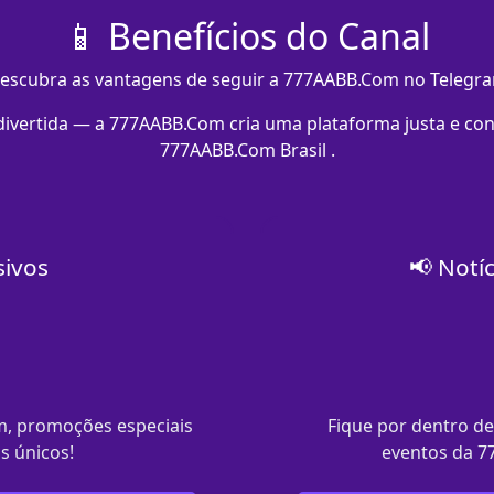
📱 Benefícios do Canal
escubra as vantagens de seguir a 777AABB.Com no Telegr
divertida — a 777AABB.Com cria uma plataforma justa e conf
777AABB.Com Brasil .
sivos
📢 Notí
m, promoções especiais
Fique por dentro d
s únicos!
eventos da 7