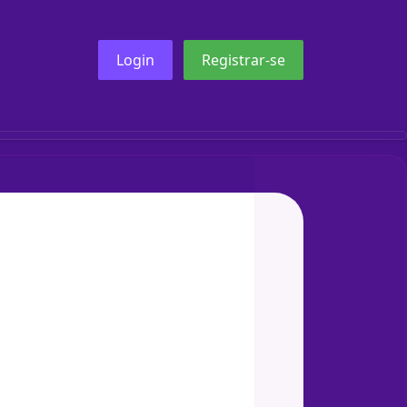
Login
Registrar-se