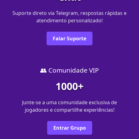
Suporte direto via Telegram, respostas rápidas e
atendimento personalizado!
Falar Suporte
👥 Comunidade VIP
1000+
Junte-se a uma comunidade exclusiva de
jogadores e compartilhe experiências!
Entrar Grupo