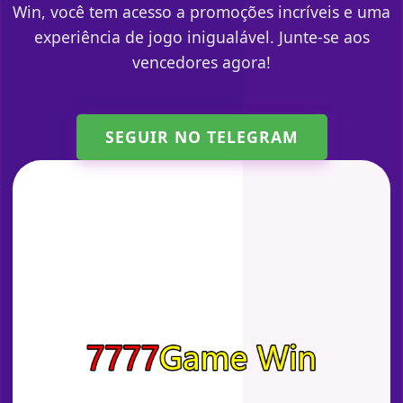
Win, você tem acesso a promoções incríveis e uma
experiência de jogo inigualável. Junte-se aos
vencedores agora!
SEGUIR NO TELEGRAM