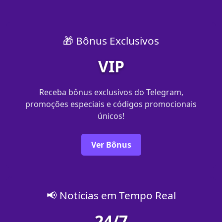
🎁 Bônus Exclusivos
VIP
Receba bônus exclusivos do Telegram,
promoções especiais e códigos promocionais
únicos!
Ver Bônus
📢 Notícias em Tempo Real
24/7