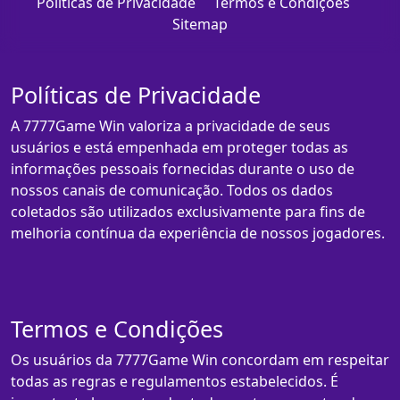
Políticas de Privacidade
Termos e Condições
Sitemap
Políticas de Privacidade
A 7777Game Win valoriza a privacidade de seus
usuários e está empenhada em proteger todas as
informações pessoais fornecidas durante o uso de
nossos canais de comunicação. Todos os dados
coletados são utilizados exclusivamente para fins de
melhoria contínua da experiência de nossos jogadores.
Termos e Condições
Os usuários da 7777Game Win concordam em respeitar
todas as regras e regulamentos estabelecidos. É