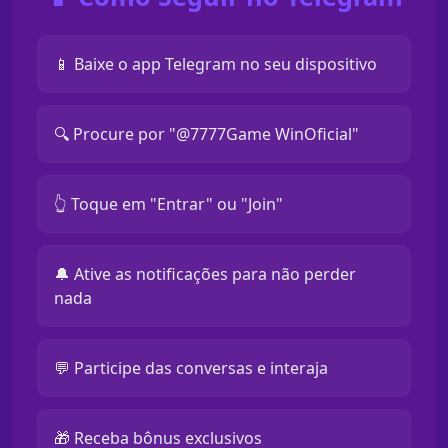
📱 Baixe o app Telegram no seu dispositivo
🔍 Procure por "@7777Game WinOficial"
👆 Toque em "Entrar" ou "Join"
🔔 Ative as notificações para não perder
nada
💬 Participe das conversas e interaja
🎁 Receba bônus exclusivos