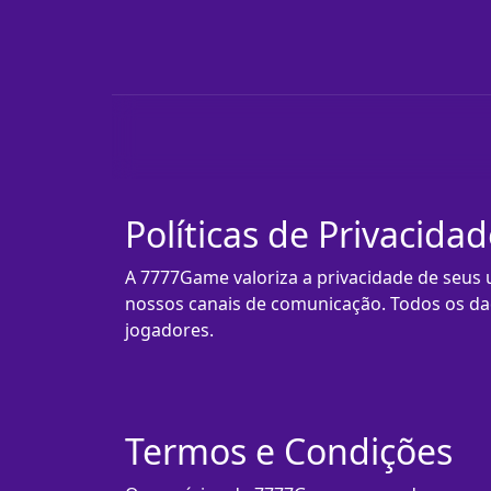
Políticas de Privacida
A 7777Game valoriza a privacidade de seus
nossos canais de comunicação. Todos os dad
jogadores.
Termos e Condições