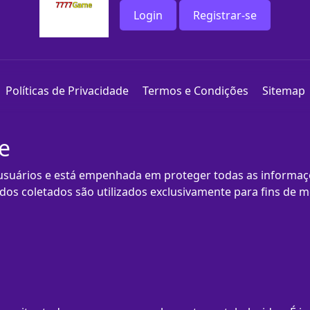
Login
Registrar-se
Políticas de Privacidade
Termos e Condições
Sitemap
de
 usuários e está empenhada em proteger todas as informaç
os coletados são utilizados exclusivamente para fins de m