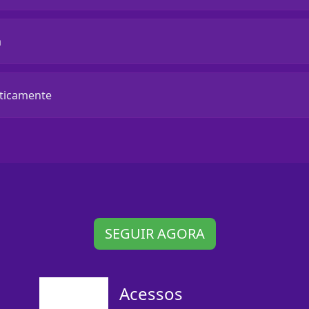
a
aticamente
SEGUIR AGORA
Acessos