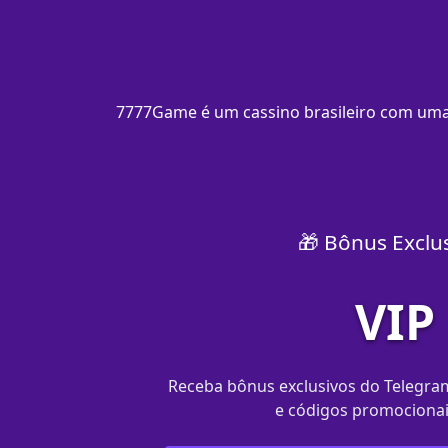
7777Game é um cassino brasileiro com uma
🎁 Bônus Exclu
VIP
Receba bônus exclusivos do Telegra
e códigos promocionai