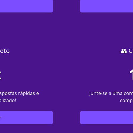
reto
👥 
t
espostas rápidas e
Junte-se a uma com
lizado!
compa
e