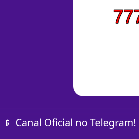
📱 Canal Oficial no Telegram!