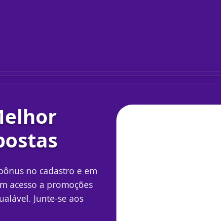
Melhor
postas
bônus no cadastro e em
em acesso a promoções
ualável. Junte-se aos