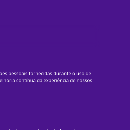
ões pessoais fornecidas durante o uso de
elhoria contínua da experiência de nossos