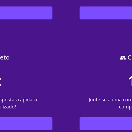
reto
👥 
t
espostas rápidas e
Junte-se a uma com
lizado!
compa
e