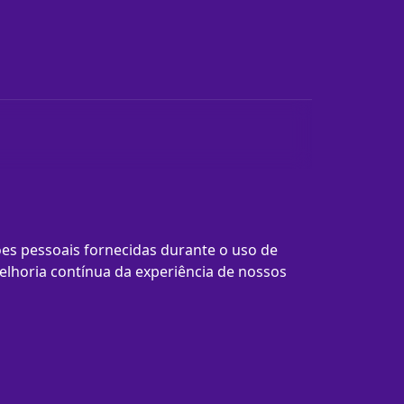
es pessoais fornecidas durante o uso de
elhoria contínua da experiência de nossos