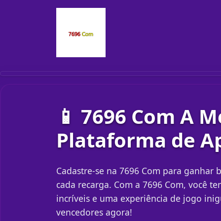
📱 7696 Com A M
Plataforma de A
Cadastre-se na 7696 Com para ganhar 
cada recarga. Com a 7696 Com, você t
incríveis e uma experiência de jogo inig
vencedores agora!