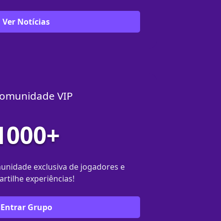
Ver Notícias
Comunidade VIP
1000+
unidade exclusiva de jogadores e
rtilhe experiências!
Entrar Grupo