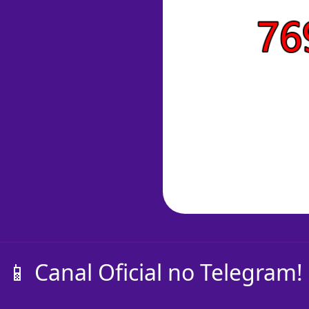
📱 Canal Oficial no Telegram!