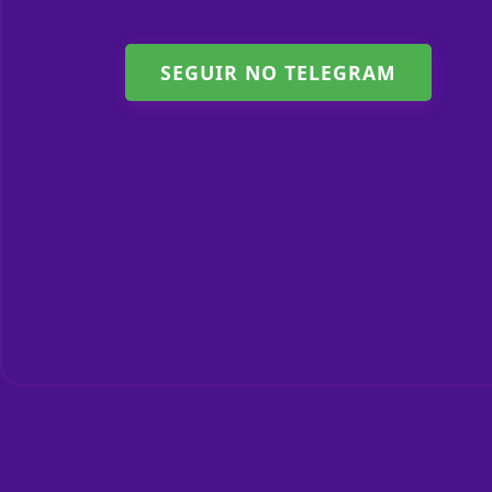
SEGUIR NO TELEGRAM