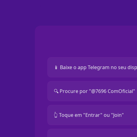
📱 Baixe o app Telegram no seu disp
🔍 Procure por "@7696 ComOficial"
👆 Toque em "Entrar" ou "Join"