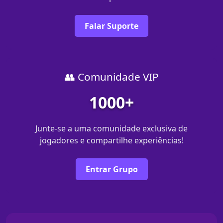
Falar Suporte
👥 Comunidade VIP
1000+
Junte-se a uma comunidade exclusiva de
jogadores e compartilhe experiências!
Entrar Grupo