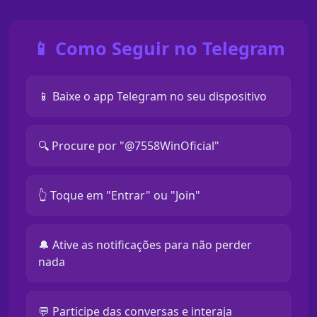
📱 Como Seguir no Telegram
📱 Baixe o app Telegram no seu dispositivo
🔍 Procure por "@7558WinOficial"
👆 Toque em "Entrar" ou "Join"
🔔 Ative as notificações para não perder
nada
💬 Participe das conversas e interaja