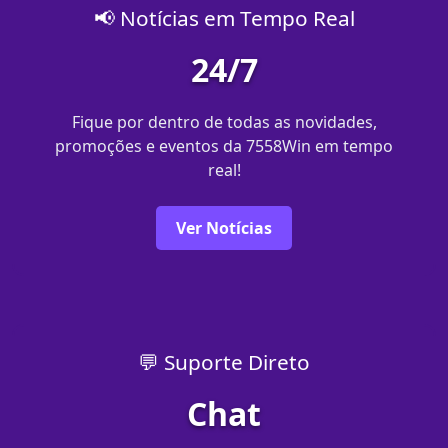
📢 Notícias em Tempo Real
24/7
Fique por dentro de todas as novidades,
promoções e eventos da 7558Win em tempo
real!
Ver Notícias
💬 Suporte Direto
Chat