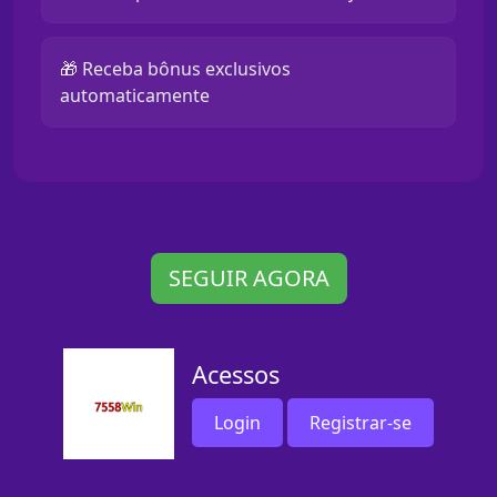
🎁 Receba bônus exclusivos
automaticamente
SEGUIR AGORA
Acessos
Login
Registrar-se