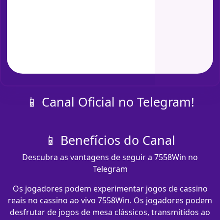
📱 Canal Oficial no Telegram!
📱 Benefícios do Canal
Descubra as vantagens de seguir a 7558Win no
Telegram
Os jogadores podem experimentar jogos de cassino
reais no cassino ao vivo 7558Win. Os jogadores podem
desfrutar de jogos de mesa clássicos, transmitidos ao