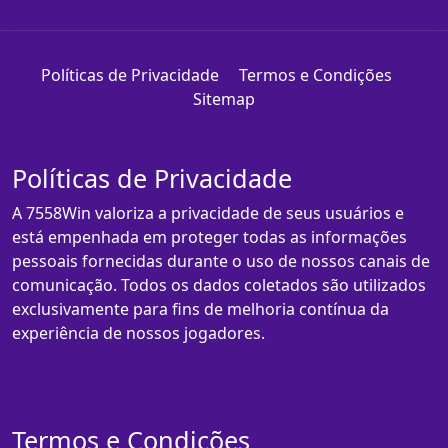
Políticas de Privacidade
Termos e Condições
Sitemap
Políticas de Privacidade
A 7558Win valoriza a privacidade de seus usuários e
está empenhada em proteger todas as informações
pessoais fornecidas durante o uso de nossos canais de
comunicação. Todos os dados coletados são utilizados
exclusivamente para fins de melhoria contínua da
experiência de nossos jogadores.
Termos e Condições