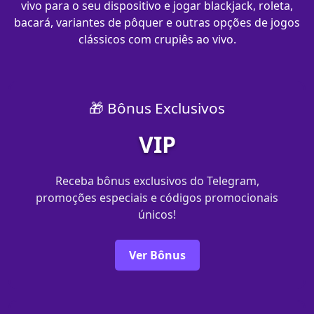
vivo para o seu dispositivo e jogar blackjack, roleta,
bacará, variantes de pôquer e outras opções de jogos
clássicos com crupiês ao vivo.
🎁 Bônus Exclusivos
VIP
Receba bônus exclusivos do Telegram,
promoções especiais e códigos promocionais
únicos!
Ver Bônus