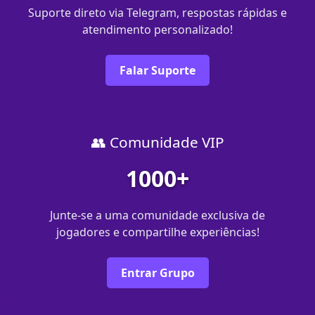
Suporte direto via Telegram, respostas rápidas e
atendimento personalizado!
Falar Suporte
👥 Comunidade VIP
1000+
Junte-se a uma comunidade exclusiva de
jogadores e compartilhe experiências!
Entrar Grupo