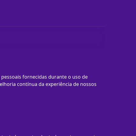
 pessoais fornecidas durante o uso de
elhoria contínua da experiência de nossos