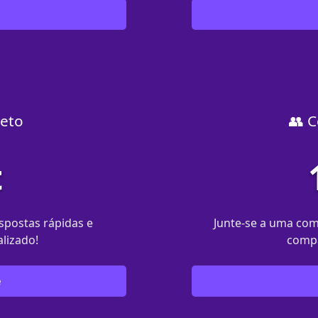
reto
👥 
t
espostas rápidas e
Junte-se a uma com
lizado!
compa
e