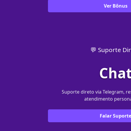
Ver Bônus
💬 Suporte Di
Cha
Suporte direto via Telegram, r
atendimento persona
Falar Suport