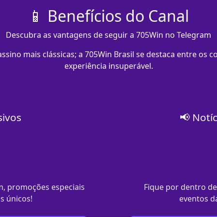
📱 Benefícios do Canal
Descubra as vantagens de seguir a 705Win no Telegram
ssino mais clássicas; a 705Win Brasil se destaca entre os 
experiência insuperável.
sivos
📢 Notí
m, promoções especiais
Fique por dentro d
s únicos!
eventos d