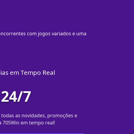
concorrentes com jogos variados e uma
cias em Tempo Real
24/7
e todas as novidades, promoções e
a 705Win em tempo real!