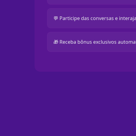
💬 Participe das conversas e interaj
🎁 Receba bônus exclusivos autom