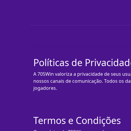
Políticas de Privacida
A 705Win valoriza a privacidade de seus us
nossos canais de comunicação. Todos os dad
jogadores.
Termos e Condições