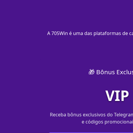
A 705Win é uma das plataformas de ca
🎁 Bônus Exclu
VIP
Receba bônus exclusivos do Telegra
e códigos promocionai