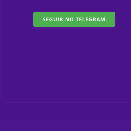
SEGUIR NO TELEGRAM