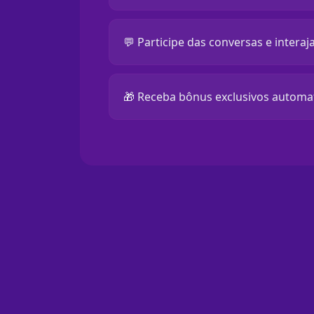
💬 Participe das conversas e interaj
🎁 Receba bônus exclusivos autom