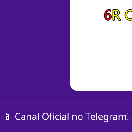
📱 Canal Oficial no Telegram!