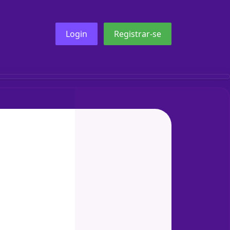
Login
Registrar-se