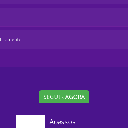
a
aticamente
SEGUIR AGORA
Acessos