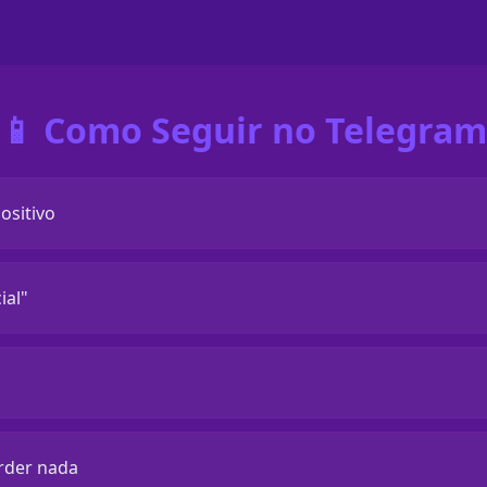
📱 Como Seguir no Telegram
ositivo
ial"
erder nada