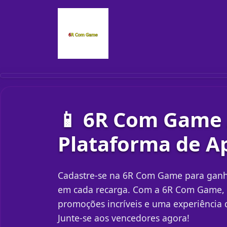
📱 6R Com Game
Plataforma de A
Cadastre-se na 6R Com Game para ganh
em cada recarga. Com a 6R Com Game, 
promoções incríveis e uma experiência d
Junte-se aos vencedores agora!