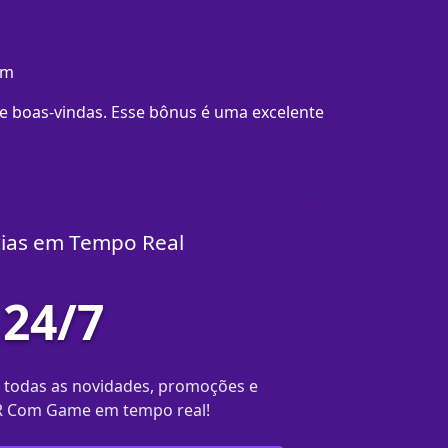
am
e boas-vindas. Esse bônus é uma excelente
cias em Tempo Real
24/7
e todas as novidades, promoções e
R Com Game em tempo real!