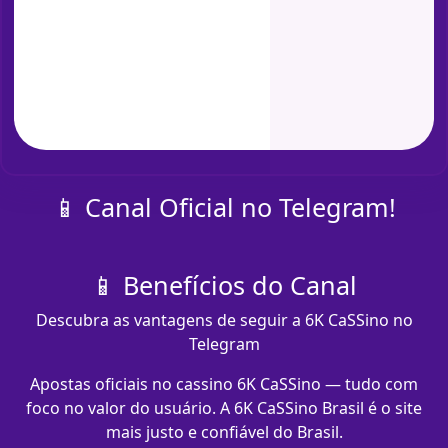
📱 Canal Oficial no Telegram!
📱 Benefícios do Canal
Descubra as vantagens de seguir a 6K CaSSino no
Telegram
Apostas oficiais no cassino 6K CaSSino — tudo com
foco no valor do usuário. A 6K CaSSino Brasil é o site
mais justo e confiável do Brasil.