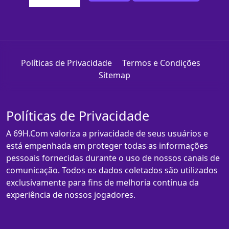
Políticas de Privacidade
Termos e Condições
Sitemap
Políticas de Privacidade
A 69H.Com valoriza a privacidade de seus usuários e
está empenhada em proteger todas as informações
pessoais fornecidas durante o uso de nossos canais de
comunicação. Todos os dados coletados são utilizados
exclusivamente para fins de melhoria contínua da
experiência de nossos jogadores.