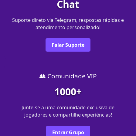
Chat
Suporte direto via Telegram, respostas rápidas e
atendimento personalizado!
Falar Suporte
👥 Comunidade VIP
1000+
Junte-se a uma comunidade exclusiva de
jogadores e compartilhe experiências!
Entrar Grupo