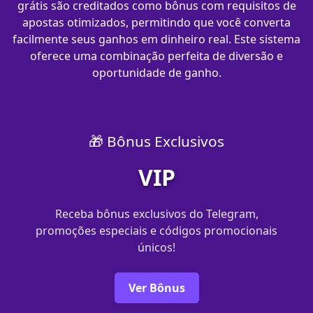
grátis são creditados como bônus com requisitos de
apostas otimizados, permitindo que você converta
facilmente seus ganhos em dinheiro real. Este sistema
oferece uma combinação perfeita de diversão e
oportunidade de ganho.
🎁 Bônus Exclusivos
VIP
Receba bônus exclusivos do Telegram,
promoções especiais e códigos promocionais
únicos!
Ver Bônus