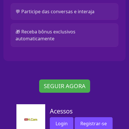
💬 Participe das conversas e interaja
🎁 Receba bônus exclusivos
automaticamente
SEGUIR AGORA
Acessos
Login
Registrar-se