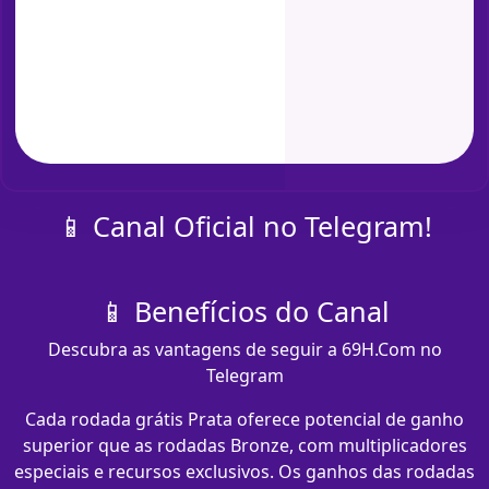
📱 Canal Oficial no Telegram!
📱 Benefícios do Canal
Descubra as vantagens de seguir a 69H.Com no
Telegram
Cada rodada grátis Prata oferece potencial de ganho
superior que as rodadas Bronze, com multiplicadores
especiais e recursos exclusivos. Os ganhos das rodadas