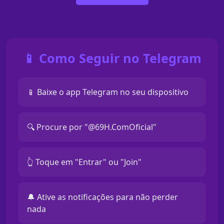
📱 Como Seguir no Telegram
📱 Baixe o app Telegram no seu dispositivo
🔍 Procure por "@69H.ComOficial"
👆 Toque em "Entrar" ou "Join"
🔔 Ative as notificações para não perder
nada