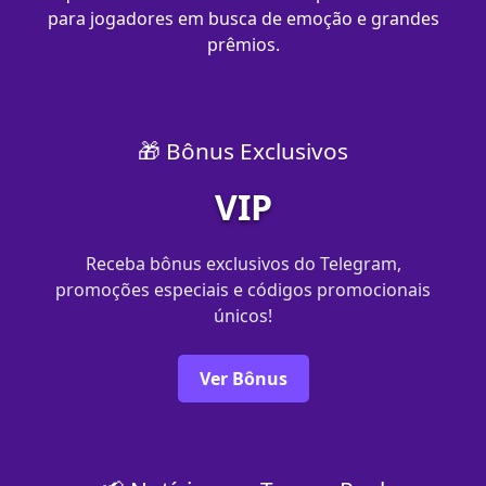
para jogadores em busca de emoção e grandes
prêmios.
🎁 Bônus Exclusivos
VIP
Receba bônus exclusivos do Telegram,
promoções especiais e códigos promocionais
únicos!
Ver Bônus