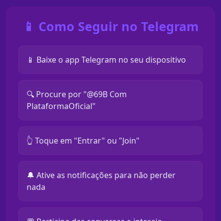
📱 Como Seguir no Telegram
📱 Baixe o app Telegram no seu dispositivo
🔍 Procure por "@69B Com
PlataformaOficial"
👆 Toque em "Entrar" ou "Join"
🔔 Ative as notificações para não perder
nada