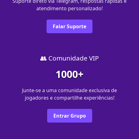
Suporte direto via Telegram, respostas rápidas e
atendimento personalizado!
Falar Suporte
👥 Comunidade VIP
1000+
Junte-se a uma comunidade exclusiva de
jogadores e compartilhe experiências!
Entrar Grupo