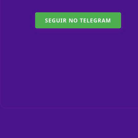
SEGUIR NO TELEGRAM