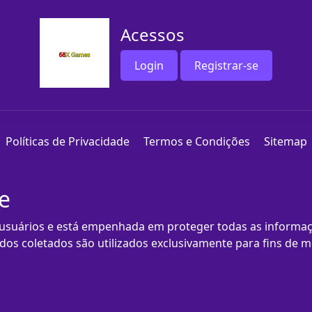
Acessos
Login
Registrar-se
Políticas de Privacidade
Termos e Condições
Sitemap
de
s usuários e está empenhada em proteger todas as informaç
os coletados são utilizados exclusivamente para fins de m