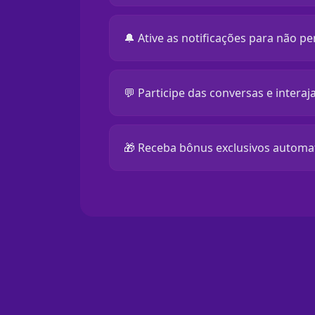
🔔 Ative as notificações para não p
💬 Participe das conversas e interaj
🎁 Receba bônus exclusivos autom