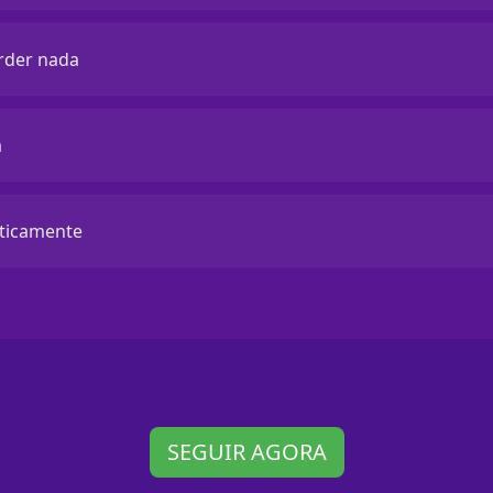
erder nada
a
aticamente
SEGUIR AGORA