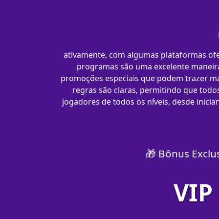
ativamente, com algumas plataformas ofe
programas são uma excelente maneira d
promoções especiais que podem trazer ma
regras são claras, permitindo que todo
jogadores de todos os níveis, desde inicia
🎁 Bônus Exclu
VIP