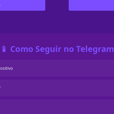
e
📱 Como Seguir no Telegram
ositivo
"