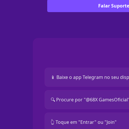
Falar Suport
📱 Baixe o app Telegram no seu disp
🔍 Procure por "@68X GamesOficial
👆 Toque em "Entrar" ou "Join"