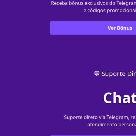
Receba bônus exclusivos do Telegra
e códigos promocionai
Ver Bônus
💬 Suporte Di
Cha
Suporte direto via Telegram, r
atendimento persona