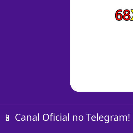
📱 Canal Oficial no Telegram!