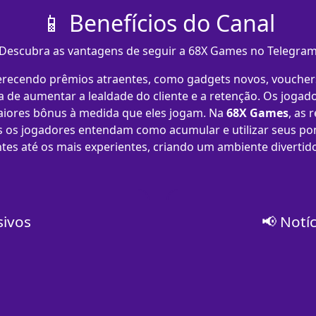
📱 Benefícios do Canal
Descubra as vantagens de seguir a 68X Games no Telegra
recendo prêmios atraentes, como gadgets novos, vouchers 
e aumentar a lealdade do cliente e a retenção. Os jogado
iores bônus à medida que eles jogam. Na
68X Games
, as
s os jogadores entendam como acumular e utilizar seus pon
ntes até os mais experientes, criando um ambiente divertido
sivos
📢 Notí