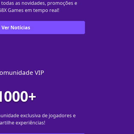
e todas as novidades, promoções e
68X Games em tempo real!
Ver Notícias
Comunidade VIP
1000+
unidade exclusiva de jogadores e
rtilhe experiências!