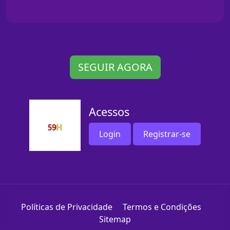
SEGUIR AGORA
Acessos
Login
Registrar-se
Políticas de Privacidade
Termos e Condições
Sitemap