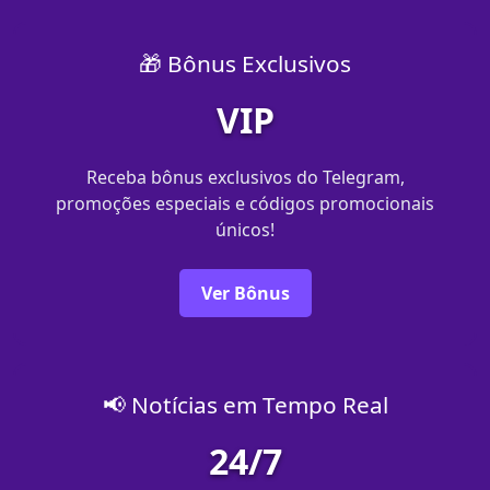
🎁 Bônus Exclusivos
VIP
Receba bônus exclusivos do Telegram,
promoções especiais e códigos promocionais
únicos!
Ver Bônus
📢 Notícias em Tempo Real
24/7