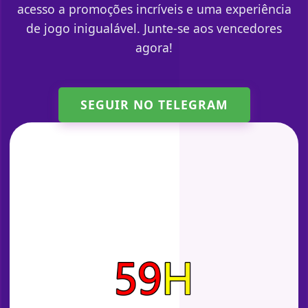
acesso a promoções incríveis e uma experiência
de jogo inigualável. Junte-se aos vencedores
agora!
SEGUIR NO TELEGRAM