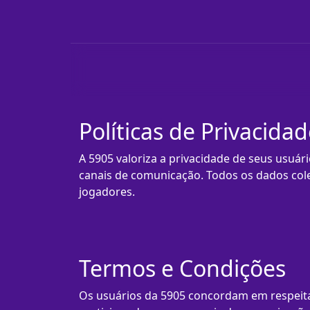
Políticas de Privacida
A 5905 valoriza a privacidade de seus usuá
canais de comunicação. Todos os dados cole
jogadores.
Termos e Condições
Os usuários da 5905 concordam em respeitar