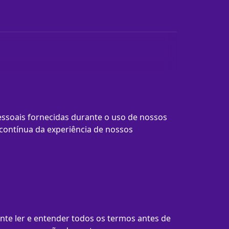
essoais fornecidas durante o uso de nossos
 contínua da experiência de nossos
nte ler e entender todos os termos antes de