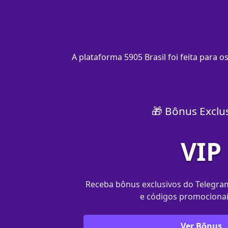
A plataforma 5905 Brasil foi feita para o
🎁 Bônus Exclu
VIP
Receba bônus exclusivos do Telegra
e códigos promocionai
Ver Bônus