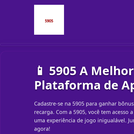
📱 5905 A Melhor
Plataforma de A
Cadastre-se na 5905 para ganhar bônus
recarga. Com a 5905, você tem acesso a
uma experiência de jogo inigualável. J
agora!