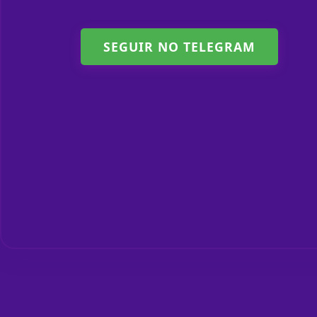
SEGUIR NO TELEGRAM