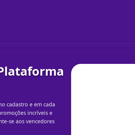
 Plataforma
no cadastro e em cada
promoções incríveis e
unte-se aos vencedores