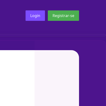
Login
Registrar-se