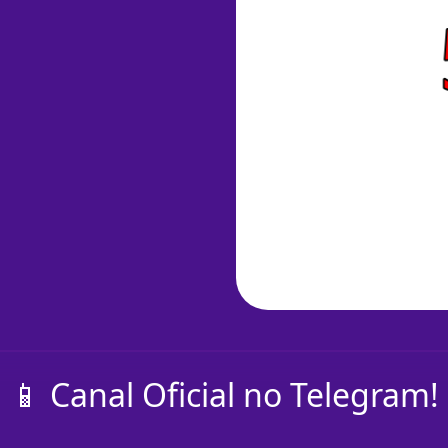
📱 Canal Oficial no Telegram!