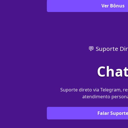
Ver Bônus
💬 Suporte Di
Cha
Suporte direto via Telegram, r
atendimento persona
Falar Suport