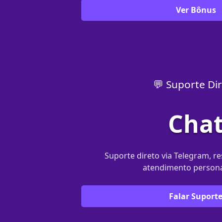
Ver Bônus
💬 Suporte Di
Cha
Suporte direto via Telegram, r
atendimento persona
Falar Suport