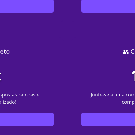
reto
👥 
t
espostas rápidas e
Junte-se a uma com
lizado!
compa
e