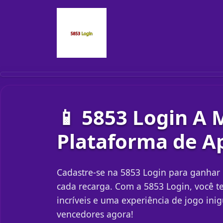
📱 5853 Login A 
Plataforma de A
Cadastre-se na 5853 Login para ganhar
cada recarga. Com a 5853 Login, você 
incríveis e uma experiência de jogo inig
vencedores agora!