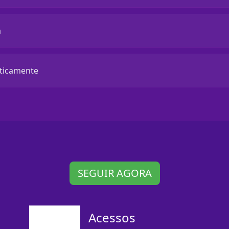
a
aticamente
SEGUIR AGORA
Acessos