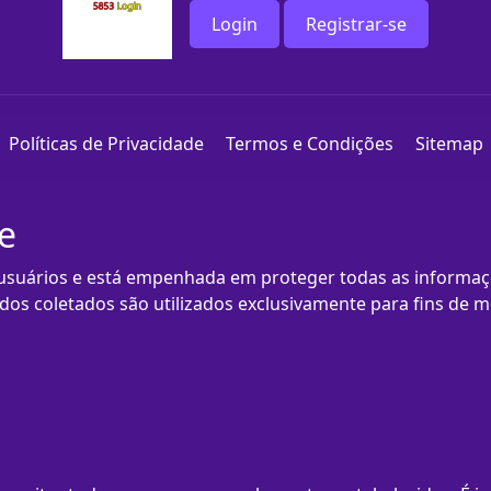
Login
Registrar-se
Políticas de Privacidade
Termos e Condições
Sitemap
de
s usuários e está empenhada em proteger todas as informaç
os coletados são utilizados exclusivamente para fins de m