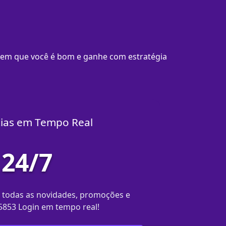
m
os em que você é bom e ganhe com estratégia
cias em Tempo Real
24/7
e todas as novidades, promoções e
5853 Login em tempo real!