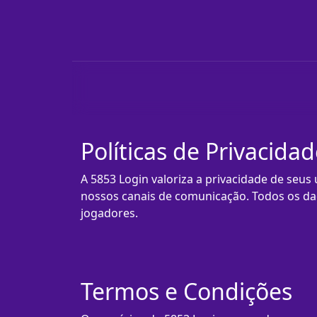
Políticas de Privacida
A 5853 Login valoriza a privacidade de seu
nossos canais de comunicação. Todos os dad
jogadores.
Termos e Condições