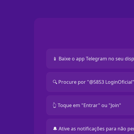
📱 Baixe o app Telegram no seu disp
🔍 Procure por "@5853 LoginOficial
👆 Toque em "Entrar" ou "Join"
🔔 Ative as notificações para não p