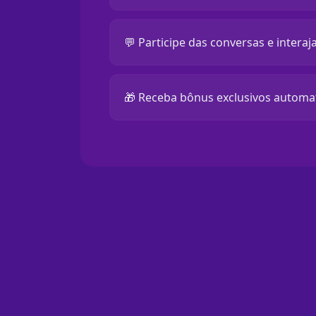
💬 Participe das conversas e interaj
🎁 Receba bônus exclusivos autom