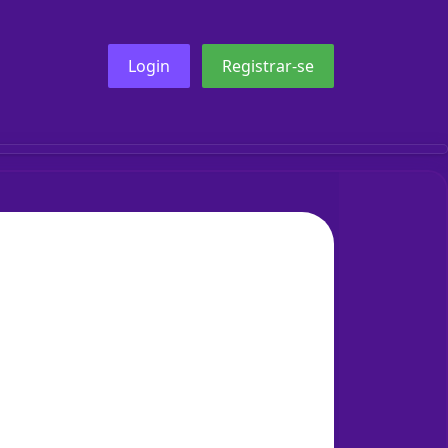
Login
Registrar-se