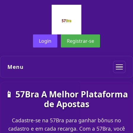
Login
Registrar-se
Menu
📱 57Bra A Melhor Plataforma
de Apostas
Cadastre-se na 57Bra para ganhar bônus no
cadastro e em cada recarga. Com a 57Bra, você