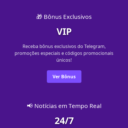
🎁 Bônus Exclusivos
VIP
Receba bônus exclusivos do Telegram,
promoções especiais e códigos promocionais
únicos!
Ver Bônus
📢 Notícias em Tempo Real
24/7