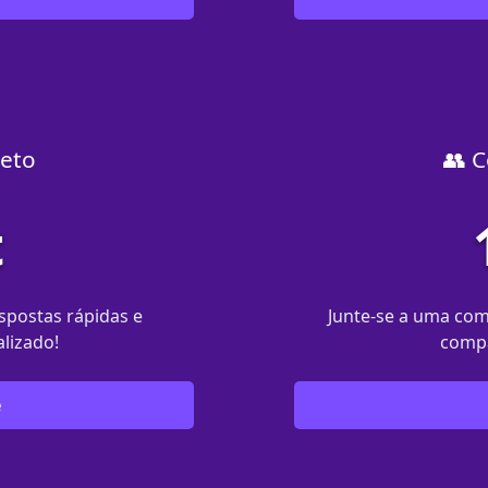
reto
👥 
t
espostas rápidas e
Junte-se a uma com
lizado!
compa
e