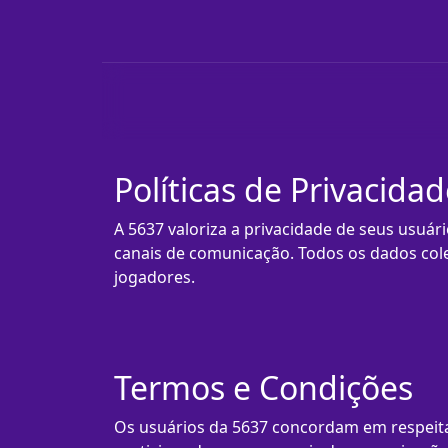
Políticas de Privacida
A 5637 valoriza a privacidade de seus usuá
canais de comunicação. Todos os dados cole
jogadores.
Termos e Condições
Os usuários da 5637 concordam em respeitar