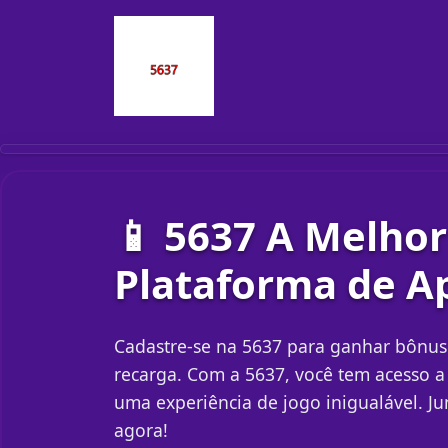
📱 5637 A Melhor
Plataforma de A
Cadastre-se na 5637 para ganhar bônus
recarga. Com a 5637, você tem acesso a
uma experiência de jogo inigualável. J
agora!