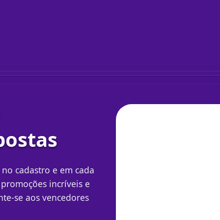
postas
 no cadastro e em cada
 promoções incríveis e
unte-se aos vencedores