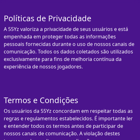
Políticas de Privacidade
A 55Yz valoriza a privacidade de seus usuários e está
empenhada em proteger todas as informações
pessoais fornecidas durante o uso de nossos canais de
comunicação. Todos os dados coletados são utilizados
exclusivamente para fins de melhoria contínua da
experiência de nossos jogadores.
Termos e Condições
Os usuários da 55Yz concordam em respeitar todas as
regras e regulamentos estabelecidos. É importante ler
e entender todos os termos antes de participar de
nossos canais de comunicação. A violação destes