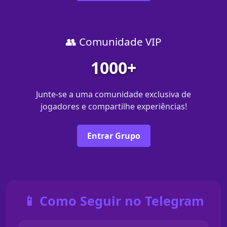
👥 Comunidade VIP
1000+
Junte-se a uma comunidade exclusiva de
jogadores e compartilhe experiências!
Entrar Grupo
📱 Como Seguir no Telegram