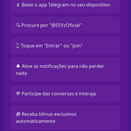
📱 Baixe o app Telegram no seu dispositivo
🔍 Procure por "@55YzOficial"
👆 Toque em "Entrar" ou "Join"
🔔 Ative as notificações para não perder
nada
💬 Participe das conversas e interaja
🎁 Receba bônus exclusivos
automaticamente