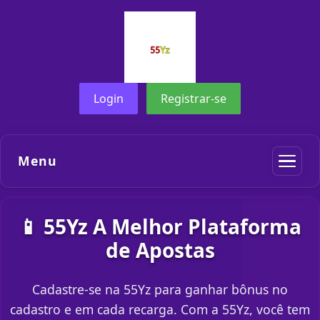
Login
Registrar-se
Menu
📱 55Yz A Melhor Plataforma
de Apostas
Cadastre-se na 55Yz para ganhar bônus no
cadastro e em cada recarga. Com a 55Yz, você tem