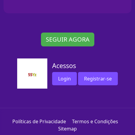
SEGUIR AGORA
Acessos
Login
Registrar-se
Políticas de Privacidade
Termos e Condições
Sitemap