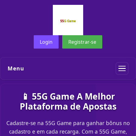
Login
Registrar-se
Menu
📱 55G Game A Melhor
Plataforma de Apostas
Cadastre-se na 55G Game para ganhar bônus no
cadastro e em cada recarga. Com a 55G Game,