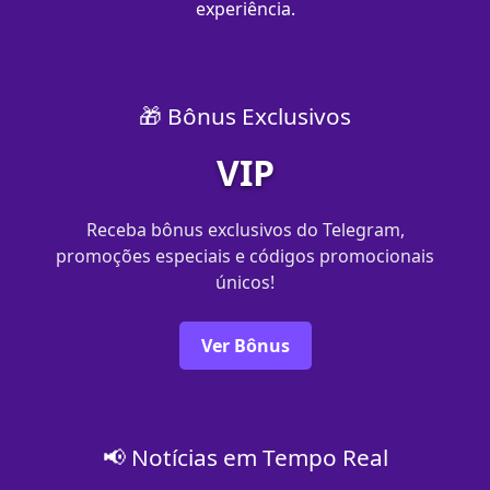
experiência.
🎁 Bônus Exclusivos
VIP
Receba bônus exclusivos do Telegram,
promoções especiais e códigos promocionais
únicos!
Ver Bônus
📢 Notícias em Tempo Real