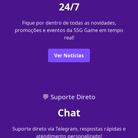
24/7
Fique por dentro de todas as novidades,
promoções e eventos da 55G Game em tempo
real!
Ver Notícias
💬 Suporte Direto
Chat
Suporte direto via Telegram, respostas rápidas e
atendimento personalizado!