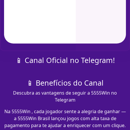
📱 Canal Oficial no Telegram!
📱 Benefícios do Canal
Descubra as vantagens de seguir a 5555Win no
Telegram
Na 5555Win , cada jogador sente a alegria de ganhar —
a 5555Win Brasil lançou jogos com alta taxa de
pagamento para te ajudar a enriquecer com um clique.