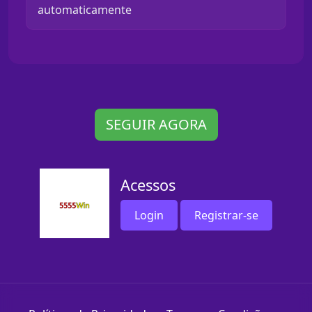
automaticamente
SEGUIR AGORA
Acessos
Login
Registrar-se