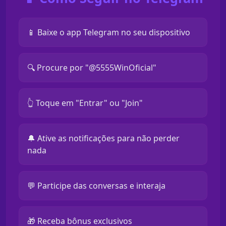
📱 Baixe o app Telegram no seu dispositivo
🔍 Procure por "@5555WinOficial"
👆 Toque em "Entrar" ou "Join"
🔔 Ative as notificações para não perder
nada
💬 Participe das conversas e interaja
🎁 Receba bônus exclusivos