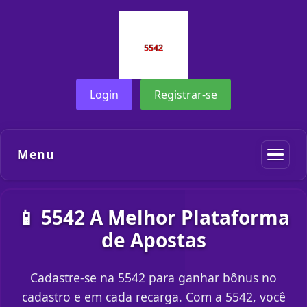
Login
Registrar-se
Menu
📱 5542 A Melhor Plataforma
de Apostas
Cadastre-se na 5542 para ganhar bônus no
cadastro e em cada recarga. Com a 5542, você