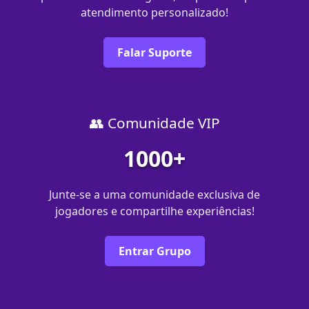
atendimento personalizado!
Falar Suporte
👥 Comunidade VIP
1000+
Junte-se a uma comunidade exclusiva de
jogadores e compartilhe experiências!
Entrar Grupo