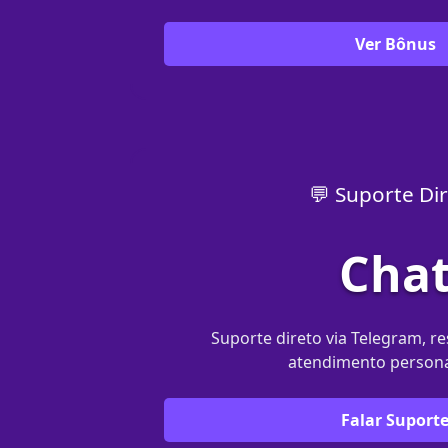
Ver Bônus
💬 Suporte Di
Cha
Suporte direto via Telegram, r
atendimento persona
Falar Suport