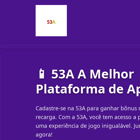
📱 53A A Melhor
Plataforma de A
Cadastre-se na 53A para ganhar bônus 
recarga. Com a 53A, você tem acesso a 
uma experiência de jogo inigualável. J
agora!