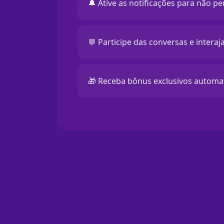
🔔 Ative as notificações para não p
💬 Participe das conversas e interaj
🎁 Receba bônus exclusivos autom