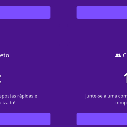
reto
👥 
t
espostas rápidas e
Junte-se a uma com
lizado!
compa
e