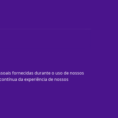
ssoais fornecidas durante o uso de nossos
 contínua da experiência de nossos