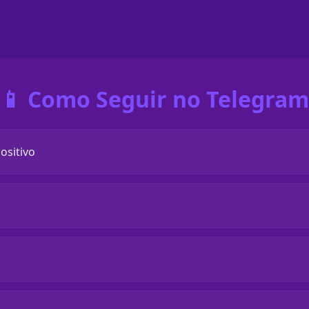
📱 Como Seguir no Telegram
ositivo