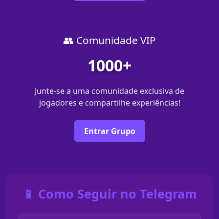
👥 Comunidade VIP
1000+
Junte-se a uma comunidade exclusiva de
jogadores e compartilhe experiências!
Entrar Grupo
📱 Como Seguir no Telegram