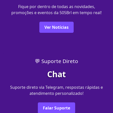
Fique por dentro de todas as novidades,
promoções e eventos da 505Brl em tempo real!
Ver Notícias
💬 Suporte Direto
Chat
Suporte direto via Telegram, respostas rápidas e
atendimento personalizado!
Falar Suporte