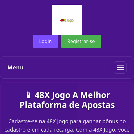
Login
Registrar-se
Menu
📱 48X Jogo A Melhor
Plataforma de Apostas
Cadastre-se na 48X Jogo para ganhar bônus no
cadastro e em cada recarga. Com a 48X Jogo, você