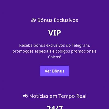
🎁 Bônus Exclusivos
VIP
Receba bônus exclusivos do Telegram,
promoções especiais e códigos promocionais
únicos!
Ver Bônus
📢 Notícias em Tempo Real
24/7