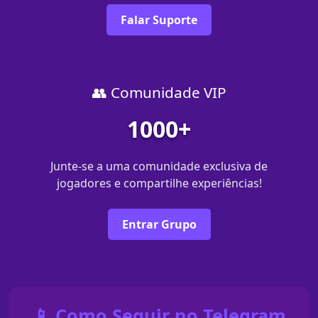
Falar Suporte
👥 Comunidade VIP
1000+
Junte-se a uma comunidade exclusiva de
jogadores e compartilhe experiências!
Entrar Grupo
📱 Como Seguir no Telegram