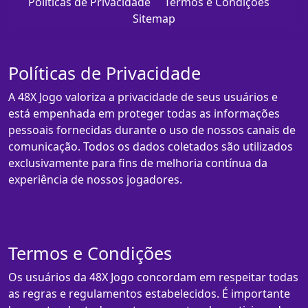
Políticas de Privacidade
Termos e Condições
Sitemap
Políticas de Privacidade
A 48X Jogo valoriza a privacidade de seus usuários e
está empenhada em proteger todas as informações
pessoais fornecidas durante o uso de nossos canais de
comunicação. Todos os dados coletados são utilizados
exclusivamente para fins de melhoria contínua da
experiência de nossos jogadores.
Termos e Condições
Os usuários da 48X Jogo concordam em respeitar todas
as regras e regulamentos estabelecidos. É importante