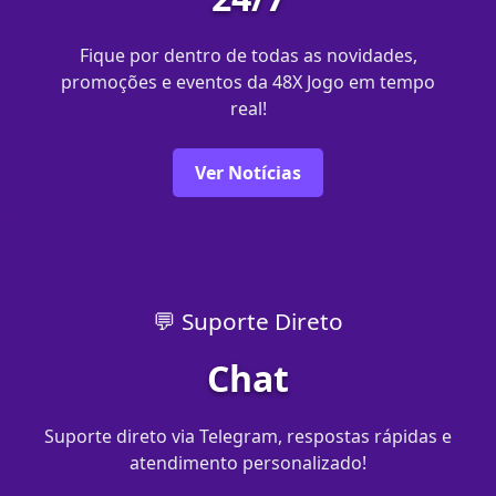
Fique por dentro de todas as novidades,
promoções e eventos da 48X Jogo em tempo
real!
Ver Notícias
💬 Suporte Direto
Chat
Suporte direto via Telegram, respostas rápidas e
atendimento personalizado!