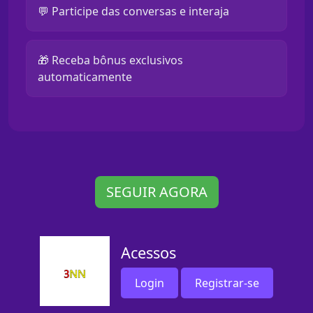
💬 Participe das conversas e interaja
🎁 Receba bônus exclusivos
automaticamente
SEGUIR AGORA
Acessos
Login
Registrar-se