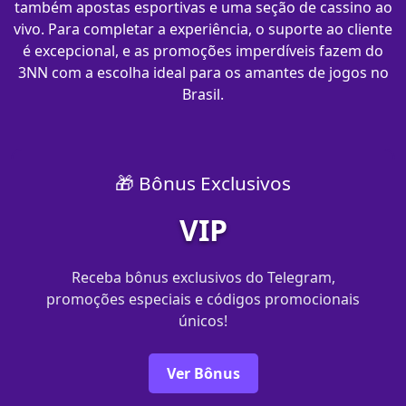
também apostas esportivas e uma seção de cassino ao
vivo. Para completar a experiência, o suporte ao cliente
é excepcional, e as promoções imperdíveis fazem do
3NN com​ a escolha ideal para os amantes de jogos no
Brasil.
🎁 Bônus Exclusivos
VIP
Receba bônus exclusivos do Telegram,
promoções especiais e códigos promocionais
únicos!
Ver Bônus