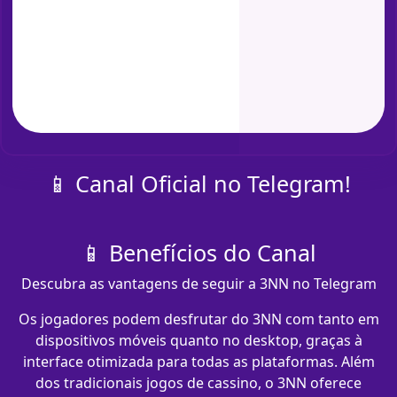
📱 Canal Oficial no Telegram!
📱 Benefícios do Canal
Descubra as vantagens de seguir a 3NN no Telegram
Os jogadores podem desfrutar do 3NN com​ tanto em
dispositivos móveis quanto no desktop, graças à
interface otimizada para todas as plataformas. Além
dos tradicionais jogos de cassino, o 3NN oferece