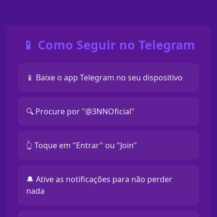
📱 Como Seguir no Telegram
📱 Baixe o app Telegram no seu dispositivo
🔍 Procure por "@3NNOficial"
👆 Toque em "Entrar" ou "Join"
🔔 Ative as notificações para não perder
nada