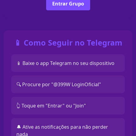
Entrar Grupo
📱 Como Seguir no Telegram
📱 Baixe o app Telegram no seu dispositivo
🔍 Procure por "@399W LoginOficial"
👆 Toque em "Entrar" ou "Join"
🔔 Ative as notificações para não perder
nada