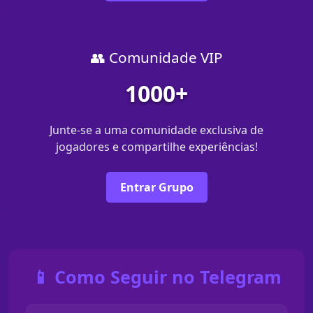
👥 Comunidade VIP
1000+
Junte-se a uma comunidade exclusiva de
jogadores e compartilhe experiências!
Entrar Grupo
📱 Como Seguir no Telegram