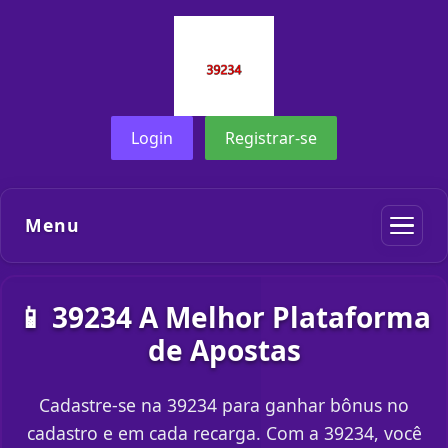
Login
Registrar-se
Menu
📱 39234 A Melhor Plataforma
de Apostas
Cadastre-se na 39234 para ganhar bônus no
cadastro e em cada recarga. Com a 39234, você