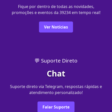
Fique por dentro de todas as novidades,
promoções e eventos da 39234 em tempo real!
Ver Notícias
💬 Suporte Direto
Chat
Suporte direto via Telegram, respostas rápidas e
atendimento personalizado!
Falar Suporte