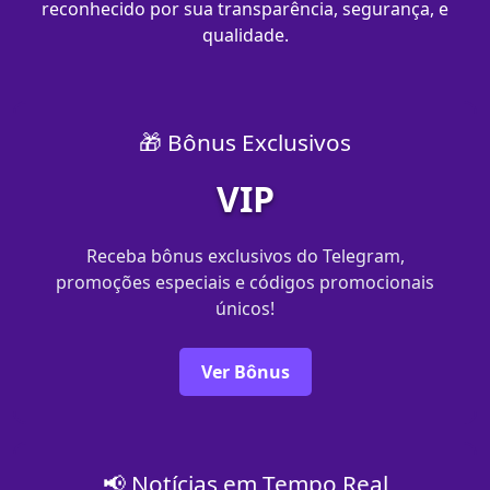
reconhecido por sua transparência, segurança, e
qualidade.
🎁 Bônus Exclusivos
VIP
Receba bônus exclusivos do Telegram,
promoções especiais e códigos promocionais
únicos!
Ver Bônus
📢 Notícias em Tempo Real