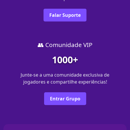
Falar Suporte
👥 Comunidade VIP
1000+
Junte-se a uma comunidade exclusiva de
jogadores e compartilhe experiências!
Entrar Grupo