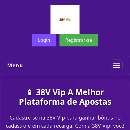
Login
Registrar-se
Menu
📱 38V Vip A Melhor
Plataforma de Apostas
Cadastre-se na 38V Vip para ganhar bônus no
cadastro e em cada recarga. Com a 38V Vip, você