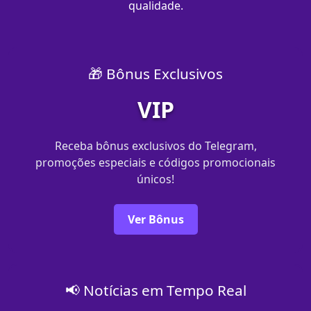
qualidade.
🎁 Bônus Exclusivos
VIP
Receba bônus exclusivos do Telegram,
promoções especiais e códigos promocionais
únicos!
Ver Bônus
📢 Notícias em Tempo Real