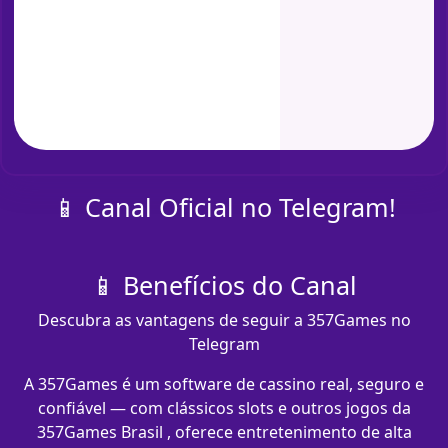
📱 Canal Oficial no Telegram!
📱 Benefícios do Canal
Descubra as vantagens de seguir a 357Games no
Telegram
A 357Games é um software de cassino real, seguro e
confiável — com clássicos slots e outros jogos da
357Games Brasil , oferece entretenimento de alta