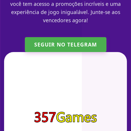
você tem acesso a promoções incríveis e uma
experiência de jogo inigualável. Junte-se aos
vencedores agora!
SEGUIR NO TELEGRAM