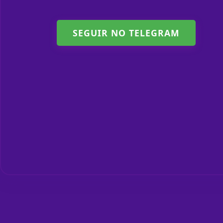
SEGUIR NO TELEGRAM