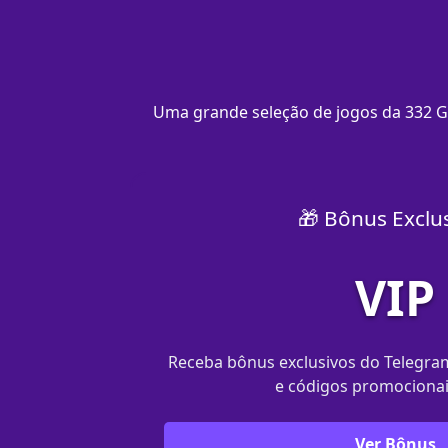
Uma grande seleção de jogos da 332 Ga
🎁 Bônus Exclu
VIP
Receba bônus exclusivos do Telegra
e códigos promocionai
Ver Bônus