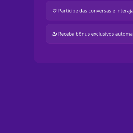
💬 Participe das conversas e interaj
🎁 Receba bônus exclusivos autom