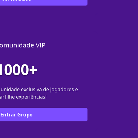
Comunidade VIP
1000+
unidade exclusiva de jogadores e
rtilhe experiências!
Entrar Grupo