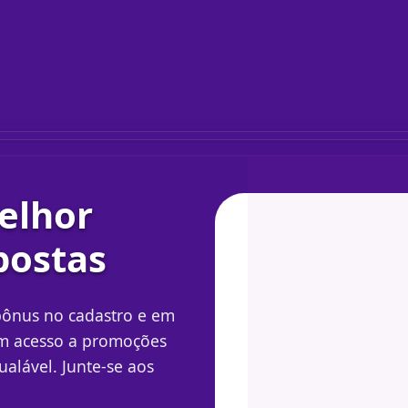
elhor
postas
bônus no cadastro e em
em acesso a promoções
ualável. Junte-se aos