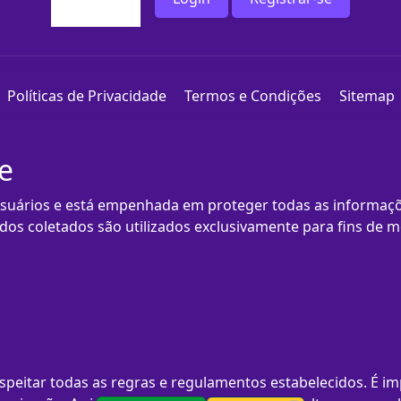
Políticas de Privacidade
Termos e Condições
Sitemap
de
 usuários e está empenhada em proteger todas as informaçõ
os coletados são utilizados exclusivamente para fins de m
eitar todas as regras e regulamentos estabelecidos. É im