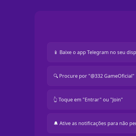
📱 Baixe o app Telegram no seu disp
🔍 Procure por "@332 GameOficial"
👆 Toque em "Entrar" ou "Join"
🔔 Ative as notificações para não p