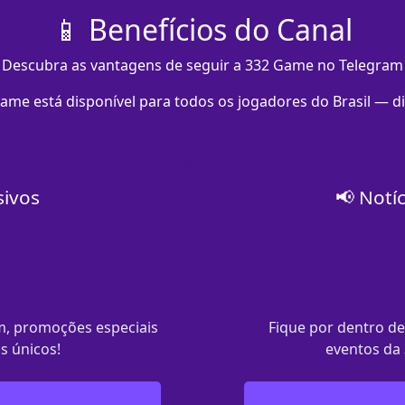
📱 Benefícios do Canal
Descubra as vantagens de seguir a 332 Game no Telegram
me está disponível para todos os jogadores do Brasil — d
sivos
📢 Notí
m, promoções especiais
Fique por dentro d
s únicos!
eventos da