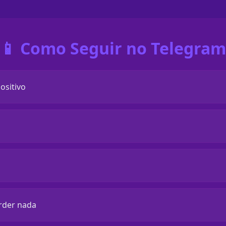
📱 Como Seguir no Telegram
ositivo
erder nada