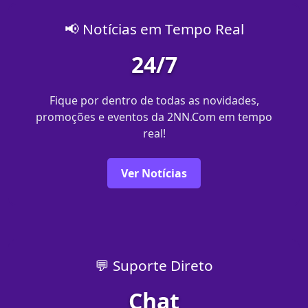
📢 Notícias em Tempo Real
24/7
Fique por dentro de todas as novidades,
promoções e eventos da 2NN.Com em tempo
real!
Ver Notícias
💬 Suporte Direto
Chat