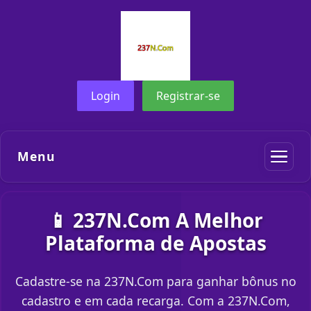
Login
Registrar-se
Menu
📱 237N.Com A Melhor
Plataforma de Apostas
Cadastre-se na 237N.Com para ganhar bônus no
cadastro e em cada recarga. Com a 237N.Com,