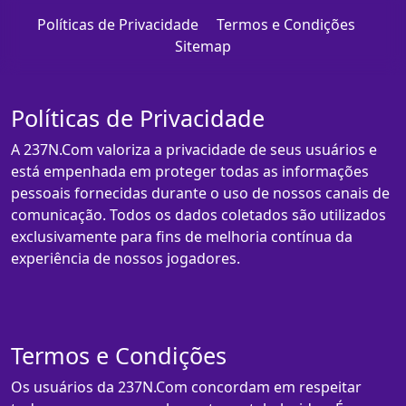
Políticas de Privacidade
Termos e Condições
Sitemap
Políticas de Privacidade
A 237N.Com valoriza a privacidade de seus usuários e
está empenhada em proteger todas as informações
pessoais fornecidas durante o uso de nossos canais de
comunicação. Todos os dados coletados são utilizados
exclusivamente para fins de melhoria contínua da
experiência de nossos jogadores.
Termos e Condições
Os usuários da 237N.Com concordam em respeitar