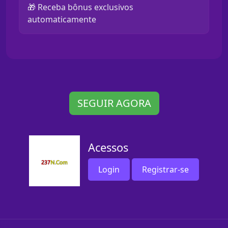
🎁 Receba bônus exclusivos
automaticamente
SEGUIR AGORA
Acessos
Login
Registrar-se