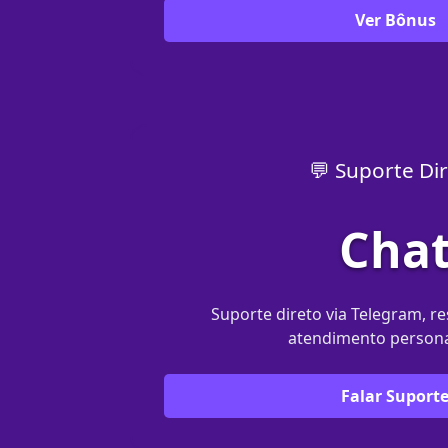
Ver Bônus
💬 Suporte Di
Cha
Suporte direto via Telegram, r
atendimento persona
Falar Suport