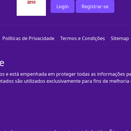
Login
Registrar-se
Políticas de Privacidade
Termos e Condições
Sitemap
de
rios e está empenhada em proteger todas as informações p
tados são utilizados exclusivamente para fins de melhoria