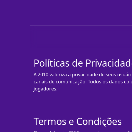
Políticas de Privacida
A 2010 valoriza a privacidade de seus usuá
canais de comunicação. Todos os dados cole
jogadores.
Termos e Condições