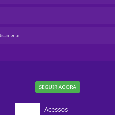
a
aticamente
SEGUIR AGORA
Acessos