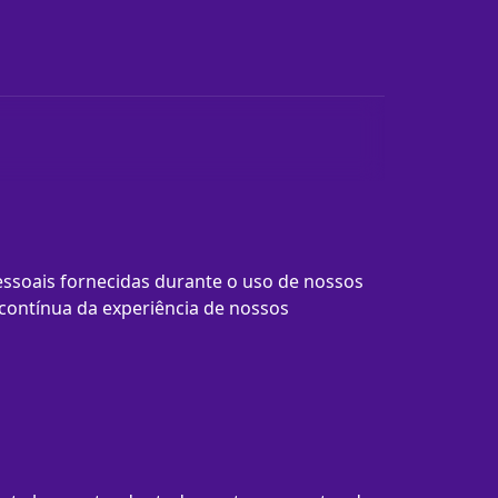
essoais fornecidas durante o uso de nossos
 contínua da experiência de nossos