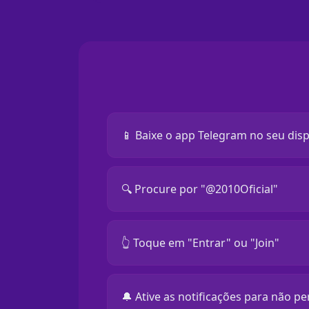
📱 Baixe o app Telegram no seu disp
🔍 Procure por "@2010Oficial"
👆 Toque em "Entrar" ou "Join"
🔔 Ative as notificações para não p