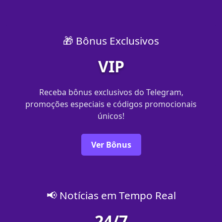
🎁 Bônus Exclusivos
VIP
Receba bônus exclusivos do Telegram,
promoções especiais e códigos promocionais
únicos!
Ver Bônus
📢 Notícias em Tempo Real
24/7