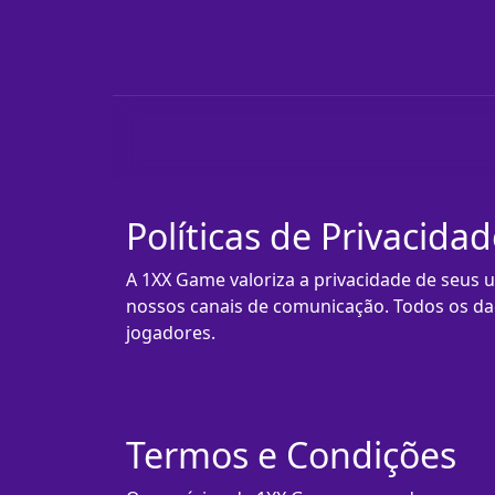
Políticas de Privacida
A 1XX Game valoriza a privacidade de seus
nossos canais de comunicação. Todos os dad
jogadores.
Termos e Condições