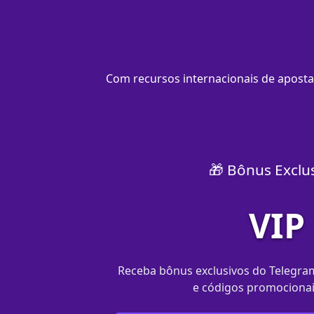
Com recursos internacionais de aposta
🎁 Bônus Exclu
VIP
Receba bônus exclusivos do Telegra
e códigos promocionai