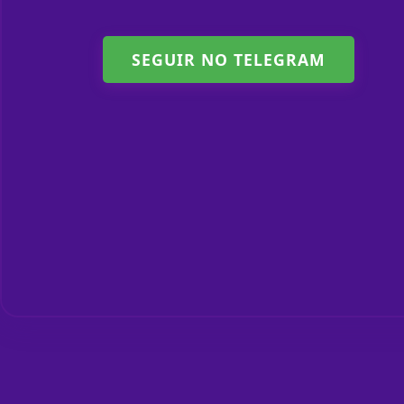
SEGUIR NO TELEGRAM