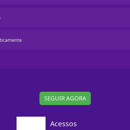
a
aticamente
SEGUIR AGORA
Acessos