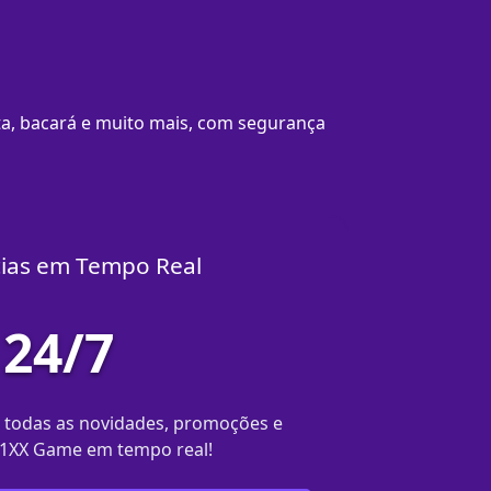
ta, bacará e muito mais, com segurança
cias em Tempo Real
24/7
e todas as novidades, promoções e
 1XX Game em tempo real!