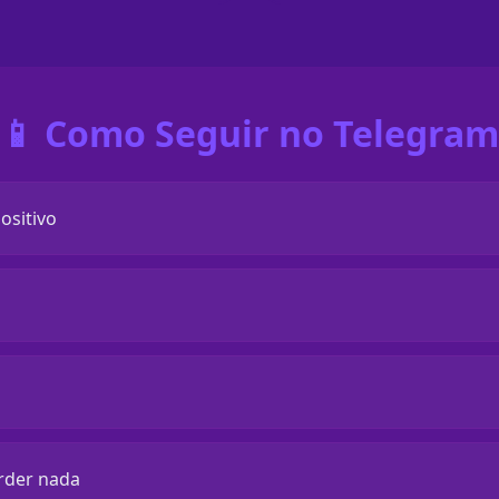
📱 Como Seguir no Telegram
ositivo
erder nada